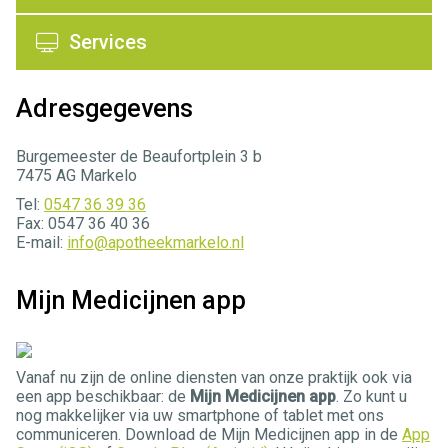
Services
Adresgegevens
Burgemeester de Beaufortplein 3 b
7475 AG Markelo
Tel:
0547 36 39 36
Fax: 0547 36 40 36
E-mail:
info@apotheekmarkelo.nl
Mijn Medicijnen app
Vanaf nu zijn de online diensten van onze praktijk ook via
een app beschikbaar: de
Mijn Medicijnen app
. Zo kunt u
nog makkelijker via uw smartphone of tablet met ons
communiceren. Download de Mijn Medicijnen app in de
App