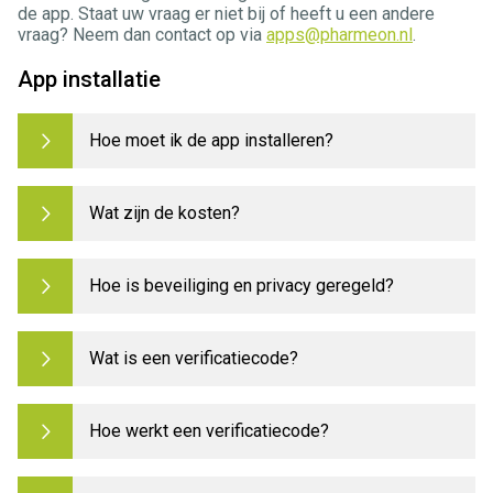
de app. Staat uw vraag er niet bij of heeft u een andere
vraag? Neem dan contact op via
apps@pharmeon.nl
.
App installatie
Hoe moet ik de app installeren?
Wat zijn de kosten?
Hoe is beveiliging en privacy geregeld?
Wat is een verificatiecode?
Hoe werkt een verificatiecode?