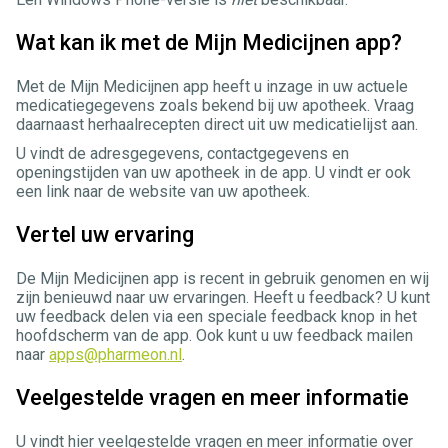
Wat kan ik met de Mijn Medicijnen app?
Met de Mijn Medicijnen app heeft u inzage in uw actuele
medicatiegegevens zoals bekend bij uw apotheek. Vraag
daarnaast herhaalrecepten direct uit uw medicatielijst aan.
U vindt de adresgegevens, contactgegevens en
openingstijden van uw apotheek in de app. U vindt er ook
een link naar de website van uw apotheek.
Vertel uw ervaring
De Mijn Medicijnen app is recent in gebruik genomen en wij
zijn benieuwd naar uw ervaringen. Heeft u feedback? U kunt
uw feedback delen via een speciale feedback knop in het
hoofdscherm van de app. Ook kunt u uw feedback mailen
naar
apps@pharmeon.nl
.
Veelgestelde vragen en meer informatie
U vindt hier veelgestelde vragen en meer informatie over