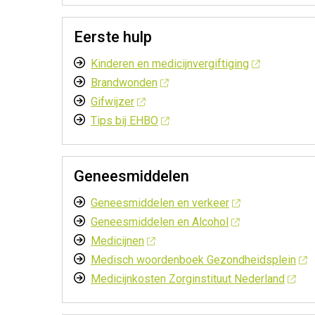
Eerste hulp
Kinderen en medicijnvergiftiging
Brandwonden
Gifwijzer
Tips bij EHBO
Geneesmiddelen
Geneesmiddelen en verkeer
Geneesmiddelen en Alcohol
Medicijnen
Medisch woordenboek Gezondheidsplein
Medicijnkosten Zorginstituut Nederland