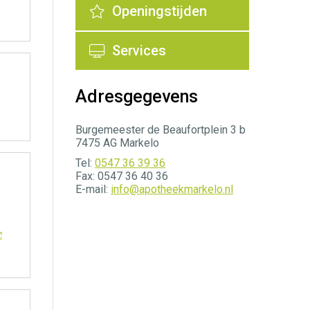
Openingstijden
Services
Adresgegevens
Burgemeester de Beaufortplein 3 b
7475 AG Markelo
Tel:
0547 36 39 36
Fax: 0547 36 40 36
E-mail:
info@apotheekmarkelo.nl