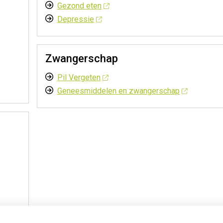
Gezond eten
Depressie
Zwangerschap
Pil Vergeten
Geneesmiddelen en zwangerschap