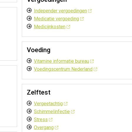
Independer vergoedingen
Medicatie vergoeding
Medicijnkosten
Voeding
Vitamine informatie bureau
Voedingscentrum Nederland
Zelftest
Vergeetachtig
Schimmelinfectie
Stress
Overgang