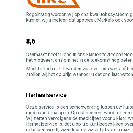
Regelmatig worden wij op ons kwaliteitssysteem get
kunnen wij u melden dat apotheek Markelo ook voor
8,6
Daarnaast heeft u ons in ons klanten tevredenheids
het motiveert ons om het in de toekomst nog beter 
Mocht u toch niet tevreden zijn over ons werk of h
stellen wij het op prijs wanneer u dat ons laat weten
Herhaalservice
Deze service is een samenwerking tussen uw huisa
medicatie bijna op is. Op dat moment wordt er een 
Wij zetten vervolgens de medicijnen voor u klaar, w
Herhaalservice is, dat u op tijd kunt beschikken ove
geholpen wordt, waardoor de wachttijd voor u maar 