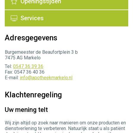
Openingstijden
Services
Adresgegevens
Burgemeester de Beaufortplein 3 b
7475 AG Markelo
Tel:
0547 36 39 36
Fax: 0547 36 40 36
E-mail:
info@apotheekmarkelo.nl
Klachtenregeling
Uw mening telt
Wij zijn altijd op zoek naar manieren om onze producten en
dienstverlening te verbeteren. Natuurlijk staat u als patiënt